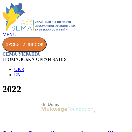
MENU
ЗРОБИТИ ВНЕСОК
СЕМА УКРАЇНА
ГРОМАДСЬКА ОРГАНІЗАЦІЯ
UKR
EN
2022