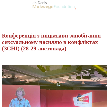
Конференція з ініціативи запобігання
сексуальному насиллю в конфліктах
(ЗСНІ) (28-29 листопада)