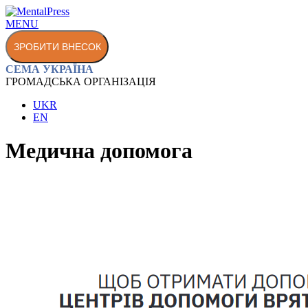
MENU
ЗРОБИТИ ВНЕСОК
СЕМА УКРАЇНА
ГРОМАДСЬКА ОРГАНІЗАЦІЯ
UKR
EN
Медична допомога