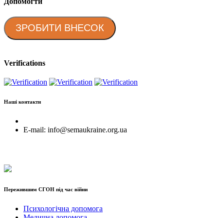
Допомогти
ЗРОБИТИ ВНЕСОК
Verifications
Наші контакти
E-mail: info@semaukraine.org.ua
Пережившим СГОН під час війни
Психологічна допомога
Медична допомога