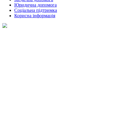
Юридична допомога
Соціальна підтримка
Корисна інформація