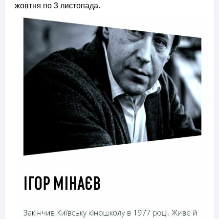
жовтня по 3 листопада.