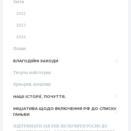
Звіти
2022
2023
2024
Плани
БЛАГОДІЙНІ ЗАХОДИ
Творча майстерня
Ярмарки, аукціони
НАШІ ІСТОРІЇ, ПОЧУТТЯ.
ІНІЦІАТИВА ЩОДО ВКЛЮЧЕННЯ РФ ДО СПИСКУ
ГАНЬБИ
ПІДТРИМАТИ ЗАКЛИК ВКЛЮЧИТИ РОСІЮ ДО