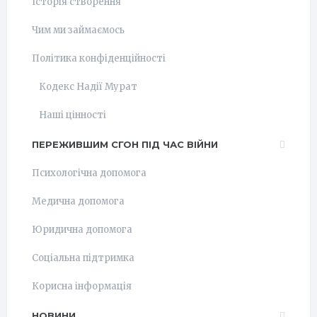
Історія створення
Чим ми займаємось
Політика конфіденційності
Кодекс Надії Мурат
Наші цінності
ПЕРЕЖИВШИМ СГОН ПІД ЧАС ВІЙНИ
Психологічна допомога
Медична допомога
Юридична допомога
Соціальна підтримка
Корисна інформація
НОВИНИ