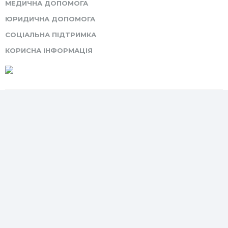
МЕДИЧНА ДОПОМОГА
ЮРИДИЧНА ДОПОМОГА
СОЦІАЛЬНА ПІДТРИМКА
КОРИСНА ІНФОРМАЦІЯ