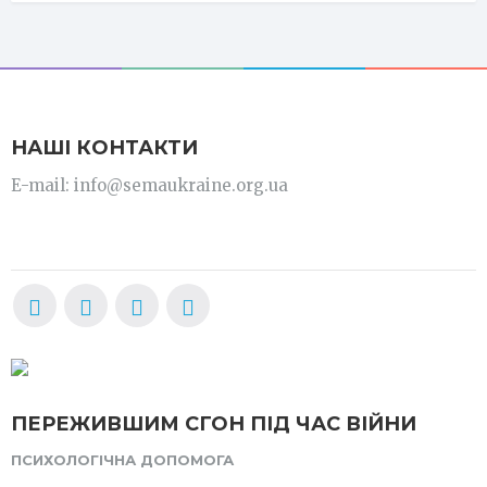
НАШІ КОНТАКТИ
E-mail: info@semaukraine.org.ua
ПЕРЕЖИВШИМ СГОН ПІД ЧАС ВІЙНИ
ПСИХОЛОГІЧНА ДОПОМОГА