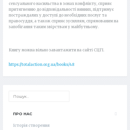
сексуального насильства в зонах конфлікту, сприяє
притягненню до відповідальності винних, підтримує
постраждалих у доступі до необхідних послуг та
правосуддя, а також сприяє зусиллям, спрямованим на
запобігання таким звірствам у майбутньому.
Книгу можна вільно завантажити на сайті СЦГІ.
https://totalaction.org.ua/books/48
ПРО НАС
Історія створення