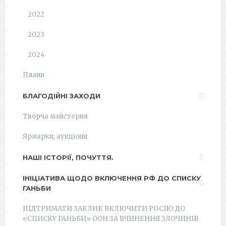
2022
2023
2024
Плани
БЛАГОДІЙНІ ЗАХОДИ
Творча майстерня
Ярмарки, аукціони
НАШІ ІСТОРІЇ, ПОЧУТТЯ.
ІНІЦІАТИВА ЩОДО ВКЛЮЧЕННЯ РФ ДО СПИСКУ
ГАНЬБИ
ПІДТРИМАТИ ЗАКЛИК ВКЛЮЧИТИ РОСІЮ ДО
«СПИСКУ ГАНЬБИ» ООН ЗА ВЧИНЕННЯ ЗЛОЧИНІВ