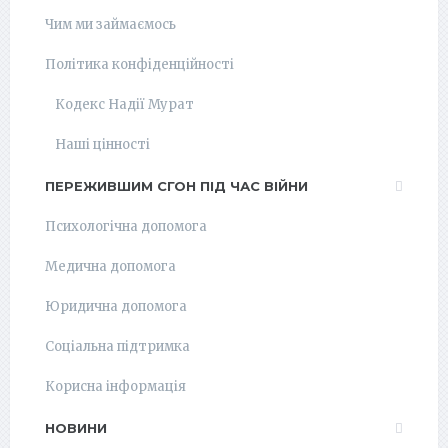
Чим ми займаємось
Політика конфіденційності
Кодекс Надії Мурат
Наші цінності
ПЕРЕЖИВШИМ СГОН ПІД ЧАС ВІЙНИ
Психологічна допомога
Медична допомога
Юридична допомога
Соціальна підтримка
Корисна інформація
НОВИНИ