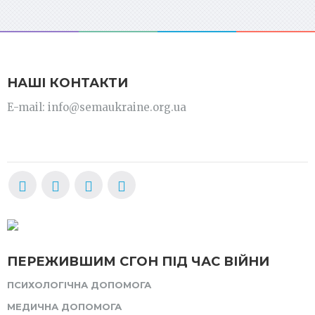
НАШІ КОНТАКТИ
E-mail: info@semaukraine.org.ua
ПЕРЕЖИВШИМ СГОН ПІД ЧАС ВІЙНИ
ПСИХОЛОГІЧНА ДОПОМОГА
МЕДИЧНА ДОПОМОГА