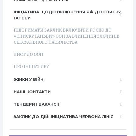
ІНІЦІАТИВА ЩОДО ВКЛЮЧЕННЯ РФ ДО СПИСКУ
ГАНЬБИ
ПІДТРИМАТИ ЗАКЛИК ВКЛЮЧИТИ РОСІЮ ДО
«СПИСКУ ГАНЬБИ» ООН ЗА ВЧИНЕННЯ ЗЛОЧИНІВ
СЕКСУАЛЬНОГО НАСИЛЬСТВА
ЛИСТ ДО ООН
ПРО ІНІЦІАТИВУ
ЖІНКИ У ВІЙНІ
НАШІ КОНТАКТИ
ТЕНДЕРИ І ВАКАНСІЇ
ЗАКЛИК ДО ДІЙ: ІНІЦИАТИВА ЧЕРВОНА ЛІНІЯ