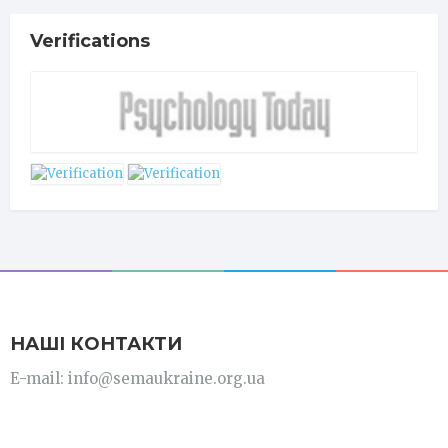
Verifications
НАШІ КОНТАКТИ
E-mail: info@semaukraine.org.ua