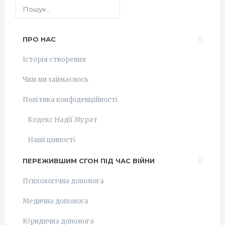
ПРО НАС
Історія створення
Чим ми займаємось
Політика конфіденційності
Кодекс Надії Мурат
Наші цінності
ПЕРЕЖИВШИМ СГОН ПІД ЧАС ВІЙНИ
Психологічна допомога
Медична допомога
Юридична допомога