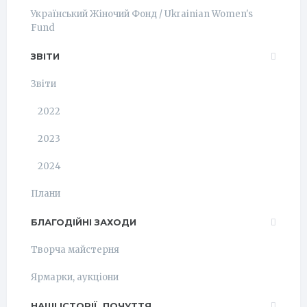
Український Жіночий Фонд / Ukrainian Women's
Fund
ЗВІТИ
Звіти
2022
2023
2024
Плани
БЛАГОДІЙНІ ЗАХОДИ
Творча майстерня
Ярмарки, аукціони
НАШІ ІСТОРІЇ, ПОЧУТТЯ.