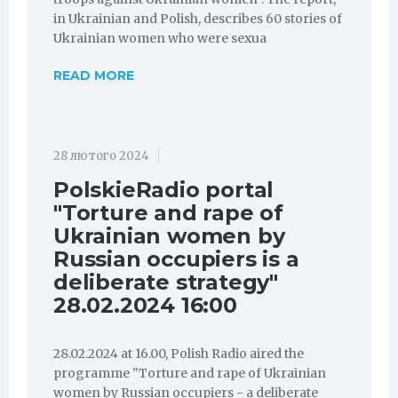
in Ukrainian and Polish, describes 60 stories of
Ukrainian women who were sexua
READ MORE
28 лютого 2024
PolskieRadio portal
"Torture and rape of
Ukrainian women by
Russian occupiers is a
deliberate strategy"
28.02.2024 16:00
28.02.2024 at 16.00, Polish Radio aired the
programme "Torture and rape of Ukrainian
women by Russian occupiers - a deliberate