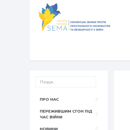
ПРО НАС
ПЕРЕЖИВШИМ СГОН ПІД
ЧАС ВІЙНИ
НОВИНИ