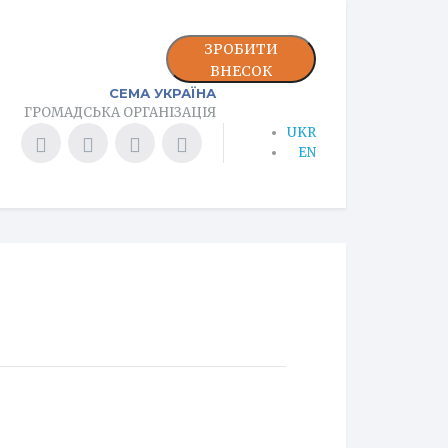
ЗРОБИТИ
ВНЕСОК
СЕМА УКРАЇНА
ГРОМАДСЬКА ОРГАНІЗАЦІЯ
UKR
EN