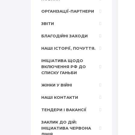
ОРГАНІЗАЦІЇ-ПАРТНЕРИ
ЗВІТИ
БЛАГОДІЙНІ ЗАХОДИ
НАШІ ІСТОРІЇ, ПОЧУТТЯ.
ІНІЦІАТИВА ЩОДО
ВКЛЮЧЕННЯ РФ ДО
СПИСКУ ГАНЬБИ
ЖІНКИ У ВІЙНІ
НАШІ КОНТАКТИ
ТЕНДЕРИ І ВАКАНСІЇ
ЗАКЛИК ДО ДІЙ:
ІНІЦИАТИВА ЧЕРВОНА
ЛІНІЯ