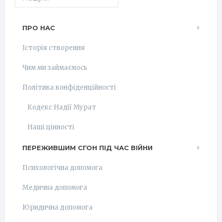
ПРО НАС
Історія створення
Чим ми займаємось
Політика конфіденційності
Кодекс Надії Мурат
Наші цінності
ПЕРЕЖИВШИМ СГОН ПІД ЧАС ВІЙНИ
Психологічна допомога
Медична допомога
Юридична допомога