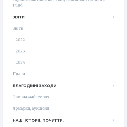
Fund
ЗВІТИ
Звіти
2022
2023
2024
Плани
БЛАГОДІЙНІ ЗАХОДИ
Творча майстерня
Ярмарки, аукціони
НАШІ ІСТОРІЇ, ПОЧУТТЯ.