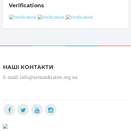
Verifications
НАШІ КОНТАКТИ
E-mail: info@semaukraine.org.ua