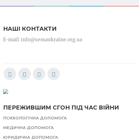
НАШІ КОНТАКТИ
E-mail: info@semaukraine.org.ua
ПЕРЕЖИВШИМ СГОН ПІД ЧАС ВІЙНИ
ПСИХОЛОГІЧНА ДОПОМОГА
МЕДИЧНА ДОПОМОГА
ЮРИДИЧНА ДОПОМОГА