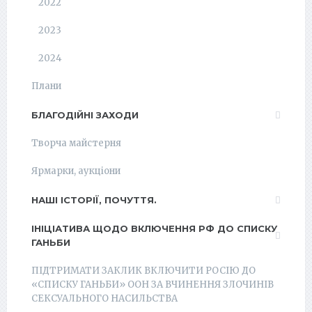
2022
2023
2024
Плани
БЛАГОДІЙНІ ЗАХОДИ
Творча майстерня
Ярмарки, аукціони
НАШІ ІСТОРІЇ, ПОЧУТТЯ.
ІНІЦІАТИВА ЩОДО ВКЛЮЧЕННЯ РФ ДО СПИСКУ
ГАНЬБИ
ПІДТРИМАТИ ЗАКЛИК ВКЛЮЧИТИ РОСІЮ ДО
«СПИСКУ ГАНЬБИ» ООН ЗА ВЧИНЕННЯ ЗЛОЧИНІВ
СЕКСУАЛЬНОГО НАСИЛЬСТВА