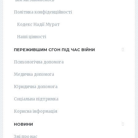
Політика конфіденційності
Кодекс Надії Мурат
Наші цінності
ПЕРЕЖИВШИМ СГОН ПІД ЧАС ВІЙНИ
Психологічна допомога
Медична допомога
Юридична допомога
Соціальна підтримка
Корисна інформація
НОВИНИ
Змі про нас