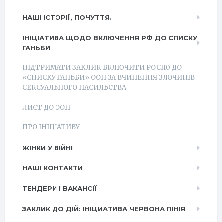
НАШІ ІСТОРІЇ, ПОЧУТТЯ.
ІНІЦІАТИВА ЩОДО ВКЛЮЧЕННЯ РФ ДО СПИСКУ
ГАНЬБИ
ПІДТРИМАТИ ЗАКЛИК ВКЛЮЧИТИ РОСІЮ ДО
«СПИСКУ ГАНЬБИ» ООН ЗА ВЧИНЕННЯ ЗЛОЧИНІВ
СЕКСУАЛЬНОГО НАСИЛЬСТВА
ЛИСТ ДО ООН
ПРО ІНІЦІАТИВУ
ЖІНКИ У ВІЙНІ
НАШІ КОНТАКТИ
ТЕНДЕРИ І ВАКАНСІЇ
ЗАКЛИК ДО ДІЙ: ІНІЦИАТИВА ЧЕРВОНА ЛІНІЯ