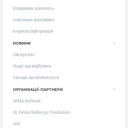
Юридична допомога
Соціальна підтримка
Корисна інформація
НОВИНИ
Змі про нас
Події, що відбулися
Заходи, що плануються
ОРГАНІЗАЦІЇ-ПАРТНЕРИ
SEMA Network
Dr. Denis Mukwege Fundation
GSF