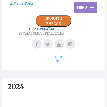
MENU
ЗРОБИТИ
ВНЕСОК
СЕМА УКРАЇНА
ГРОМАДСЬКА ОРГАНІЗАЦІЯ
UKR
EN
2024