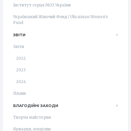
Інститут серця МОЗ України
Український Жіночий Фонд / Ukrainian Women's
Fund
ЗВІТИ
Звіти
2022
2023
2024
Плани
БЛАГОДІЙНІ ЗАХОДИ
Творча майстерня
Ярмарки, аукціони