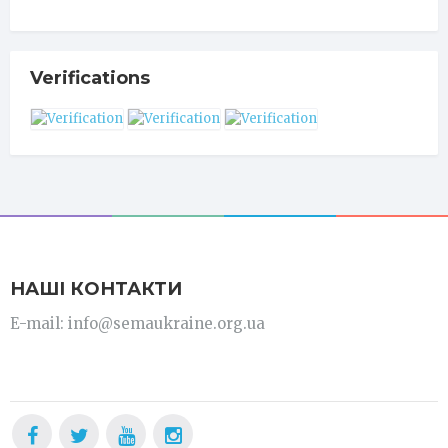
Verifications
НАШІ КОНТАКТИ
E-mail: info@semaukraine.org.ua