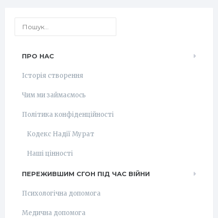
ПРО НАС
Історія створення
Чим ми займаємось
Політика конфіденційності
Кодекс Надії Мурат
Наші цінності
ПЕРЕЖИВШИМ СГОН ПІД ЧАС ВІЙНИ
Психологічна допомога
Медична допомога