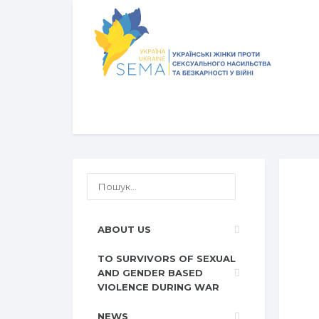
ABOUT US
TO SURVIVORS OF SEXUAL
AND GENDER BASED
VIOLENCE DURING WAR
NEWS