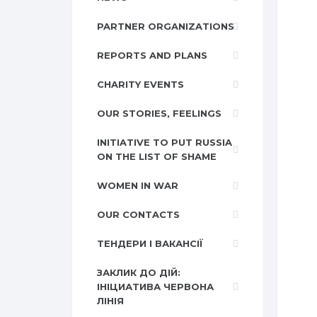
PARTNER ORGANIZATIONS
REPORTS AND PLANS
CHARITY EVENTS
OUR STORIES, FEELINGS
INITIATIVE TO PUT RUSSIA
ON THE LIST OF SHAME
WOMEN IN WAR
OUR CONTACTS
ТЕНДЕРИ І ВАКАНСІЇ
ЗАКЛИК ДО ДІЙ:
ІНІЦИАТИВА ЧЕРВОНА
ЛІНІЯ