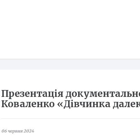
Презентація документальн
Коваленко «Дівчинка далек
06 червня 2024