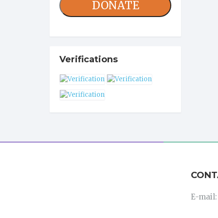
DONATE
Verifications
CONT
E-mail