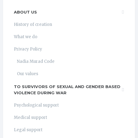
ABOUT US
History of creation
What we do
Privacy Policy
Nadia Murad Code
Our values
TO SURVIVORS OF SEXUAL AND GENDER BASED
VIOLENCE DURING WAR
Psychological support
Medical support
Legal support