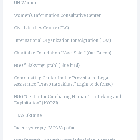
UN-Women
Women's Information Consultative Center
Civil Liberties Centre (CLC)
International Organization for Migration (IOM)
Charitable Foundation "Nash Sokil" (Our Falcon)
NGO "Blakytnyi ptah" (Blue bird)
Coordinating Center for the Provision of Legal
Assistance "Pravo na zakhust" (right to defense)
NGO "Center for Combating Human Trafficking and
Exploitation" (КОРZI)
HIAS Ukraine
Інститут серця МОЗ України