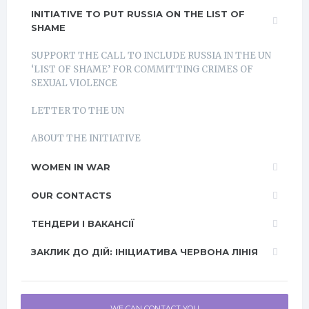
INITIATIVE TO PUT RUSSIA ON THE LIST OF
SHAME
SUPPORT THE CALL TO INCLUDE RUSSIA IN THE UN
‘LIST OF SHAME’ FOR COMMITTING CRIMES OF
SEXUAL VIOLENCE
LETTER TO THE UN
ABOUT THE INITIATIVE
WOMEN IN WAR
OUR CONTACTS
ТЕНДЕРИ І ВАКАНСІЇ
ЗАКЛИК ДО ДІЙ: ІНІЦИАТИВА ЧЕРВОНА ЛІНІЯ
WE CAN CONTACT YOU