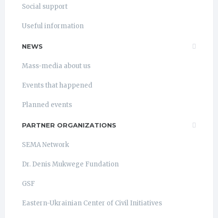
Social support
Useful information
NEWS
Mass-media about us
Events that happened
Planned events
PARTNER ORGANIZATIONS
SEMA Network
Dr. Denis Mukwege Fundation
GSF
Eastern-Ukrainian Center of Civil Initiatives