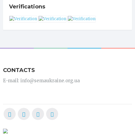
Verifications
CONTACTS
E-mail: info@semaukraine.org.ua