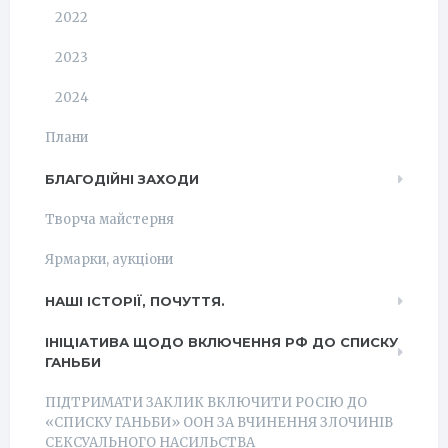
2022
2023
2024
Плани
БЛАГОДІЙНІ ЗАХОДИ
Творча майстерня
Ярмарки, аукціони
НАШІ ІСТОРІЇ, ПОЧУТТЯ.
ІНІЦІАТИВА ЩОДО ВКЛЮЧЕННЯ РФ ДО СПИСКУ
ГАНЬБИ
ПІДТРИМАТИ ЗАКЛИК ВКЛЮЧИТИ РОСІЮ ДО
«СПИСКУ ГАНЬБИ» ООН ЗА ВЧИНЕННЯ ЗЛОЧИНІВ
СЕКСУАЛЬНОГО НАСИЛЬСТВА