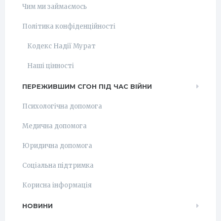
Чим ми займаємось
Політика конфіденційності
Кодекс Надії Мурат
Наші цінності
ПЕРЕЖИВШИМ СГОН ПІД ЧАС ВІЙНИ
Психологічна допомога
Медична допомога
Юридична допомога
Соціальна підтримка
Корисна інформація
НОВИНИ