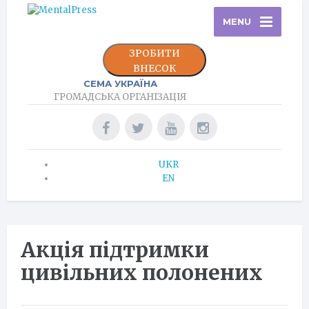
MENU
ЗРОБИТИ
ВНЕСОК
СЕМА УКРАЇНА
ГРОМАДСЬКА ОРГАНІЗАЦІЯ
UKR
EN
Акція підтримки
цивільних полонених