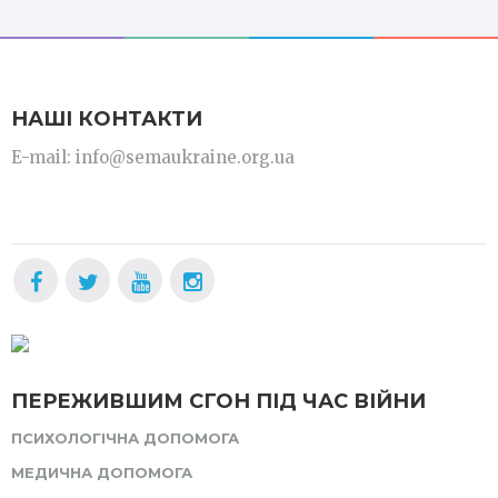
НАШІ КОНТАКТИ
E-mail: info@semaukraine.org.ua
ПЕРЕЖИВШИМ СГОН ПІД ЧАС ВІЙНИ
ПСИХОЛОГІЧНА ДОПОМОГА
МЕДИЧНА ДОПОМОГА