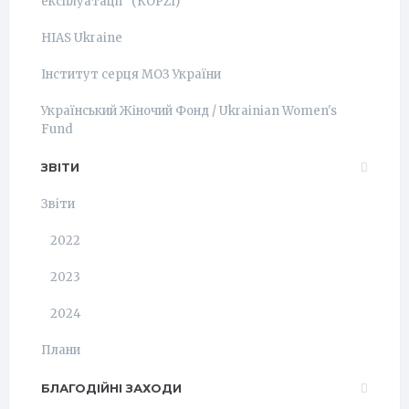
експлуатації" (КОРZI)
HIAS Ukraine
Інститут серця МОЗ України
Український Жіночий Фонд / Ukrainian Women's
Fund
ЗВІТИ
Звіти
2022
2023
2024
Плани
БЛАГОДІЙНІ ЗАХОДИ