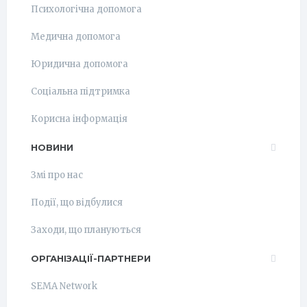
Психологічна допомога
Медична допомога
Юридична допомога
Соціальна підтримка
Корисна інформація
НОВИНИ
Змі про нас
Події, що відбулися
Заходи, що плануються
ОРГАНІЗАЦІЇ-ПАРТНЕРИ
SEMA Network