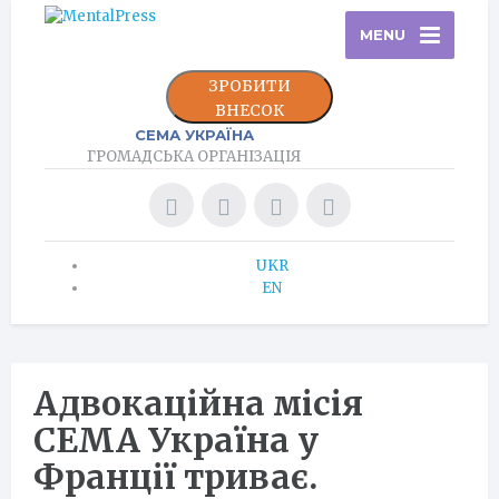
MENU
ЗРОБИТИ
ВНЕСОК
СЕМА УКРАЇНА
ГРОМАДСЬКА ОРГАНІЗАЦІЯ
UKR
EN
Адвокаційна місія
СЕМА Україна у
Франції триває.