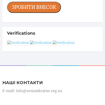
ЗРОБИТИ ВНЕСОК
Verifications
НАШІ КОНТАКТИ
E-mail: info@semaukraine.org.ua