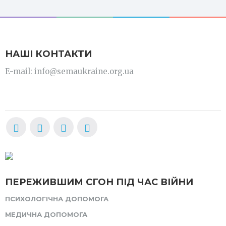
НАШІ КОНТАКТИ
E-mail: info@semaukraine.org.ua
ПЕРЕЖИВШИМ СГОН ПІД ЧАС ВІЙНИ
ПСИХОЛОГІЧНА ДОПОМОГА
МЕДИЧНА ДОПОМОГА