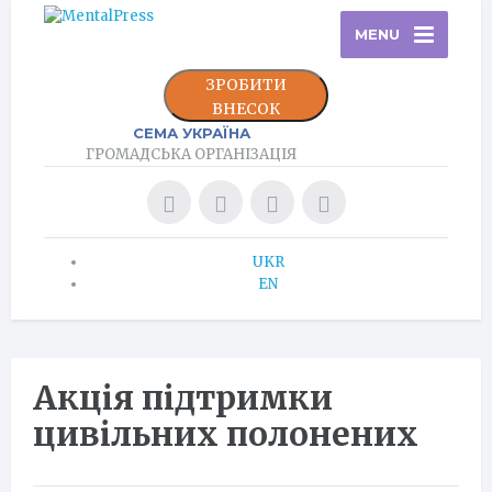
MENU
ЗРОБИТИ
ВНЕСОК
СЕМА УКРАЇНА
ГРОМАДСЬКА ОРГАНІЗАЦІЯ
UKR
EN
Акція підтримки
цивільних полонених