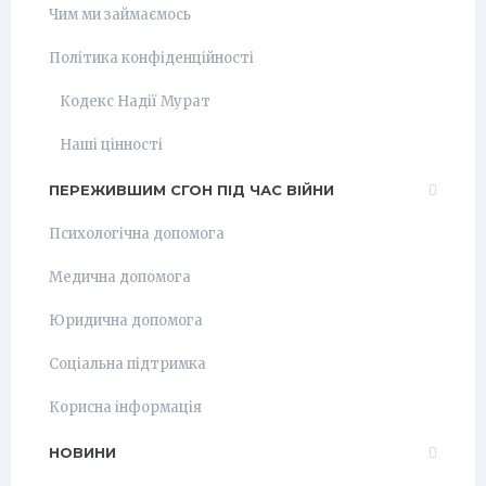
Чим ми займаємось
Політика конфіденційності
Кодекс Надії Мурат
Наші цінності
ПЕРЕЖИВШИМ СГОН ПІД ЧАС ВІЙНИ
Психологічна допомога
Медична допомога
Юридична допомога
Соціальна підтримка
Корисна інформація
НОВИНИ