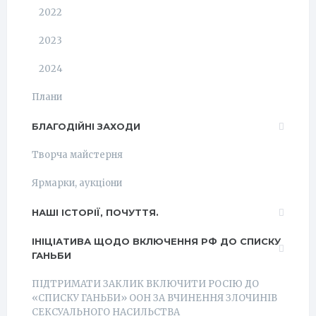
2022
2023
2024
Плани
БЛАГОДІЙНІ ЗАХОДИ
Творча майстерня
Ярмарки, аукціони
НАШІ ІСТОРІЇ, ПОЧУТТЯ.
ІНІЦІАТИВА ЩОДО ВКЛЮЧЕННЯ РФ ДО СПИСКУ
ГАНЬБИ
ПІДТРИМАТИ ЗАКЛИК ВКЛЮЧИТИ РОСІЮ ДО
«СПИСКУ ГАНЬБИ» ООН ЗА ВЧИНЕННЯ ЗЛОЧИНІВ
СЕКСУАЛЬНОГО НАСИЛЬСТВА