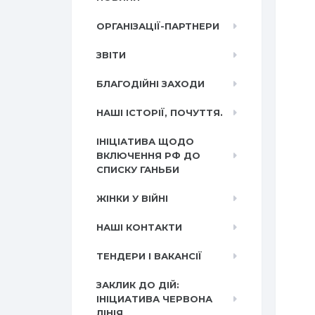
ОРГАНІЗАЦІЇ-ПАРТНЕРИ
ЗВІТИ
БЛАГОДІЙНІ ЗАХОДИ
НАШІ ІСТОРІЇ, ПОЧУТТЯ.
ІНІЦІАТИВА ЩОДО
ВКЛЮЧЕННЯ РФ ДО
СПИСКУ ГАНЬБИ
ЖІНКИ У ВІЙНІ
НАШІ КОНТАКТИ
ТЕНДЕРИ І ВАКАНСІЇ
ЗАКЛИК ДО ДІЙ:
ІНІЦИАТИВА ЧЕРВОНА
ЛІНІЯ