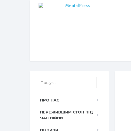
ПРО НАС
ПЕРЕЖИВШИМ СГОН ПІД
ЧАС ВІЙНИ
НОВИНИ