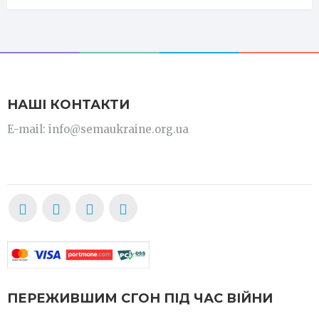
НАШІ КОНТАКТИ
E-mail: info@semaukraine.org.ua
ПЕРЕЖИВШИМ СГОН ПІД ЧАС ВІЙНИ