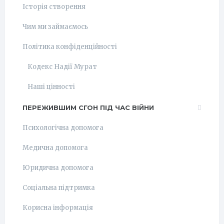
Історія створення
Чим ми займаємось
Політика конфіденційності
Кодекс Надії Мурат
Наші цінності
ПЕРЕЖИВШИМ СГОН ПІД ЧАС ВІЙНИ
Психологічна допомога
Медична допомога
Юридична допомога
Соціальна підтримка
Корисна інформація