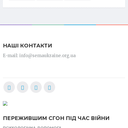
НАШІ КОНТАКТИ
E-mail: info@semaukraine.org.ua
ПЕРЕЖИВШИМ СГОН ПІД ЧАС ВІЙНИ
ПСИХОЛОГІЧНА ДОПОМОГА