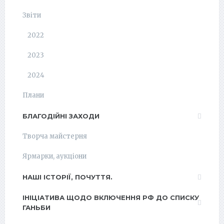
Звіти
2022
2023
2024
Плани
БЛАГОДІЙНІ ЗАХОДИ
Творча майстерня
Ярмарки, аукціони
НАШІ ІСТОРІЇ, ПОЧУТТЯ.
ІНІЦІАТИВА ЩОДО ВКЛЮЧЕННЯ РФ ДО СПИСКУ
ГАНЬБИ