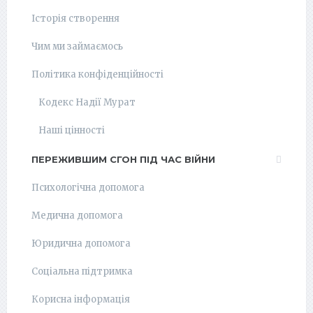
Історія створення
Чим ми займаємось
Політика конфіденційності
Кодекс Надії Мурат
Наші цінності
ПЕРЕЖИВШИМ СГОН ПІД ЧАС ВІЙНИ
Психологічна допомога
Медична допомога
Юридична допомога
Соціальна підтримка
Корисна інформація