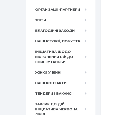
ОРГАНІЗАЦІЇ-ПАРТНЕРИ
ЗВІТИ
БЛАГОДІЙНІ ЗАХОДИ
НАШІ ІСТОРІЇ, ПОЧУТТЯ.
ІНІЦІАТИВА ЩОДО
ВКЛЮЧЕННЯ РФ ДО
СПИСКУ ГАНЬБИ
ЖІНКИ У ВІЙНІ
НАШІ КОНТАКТИ
ТЕНДЕРИ І ВАКАНСІЇ
ЗАКЛИК ДО ДІЙ:
ІНІЦИАТИВА ЧЕРВОНА
ЛІНІЯ