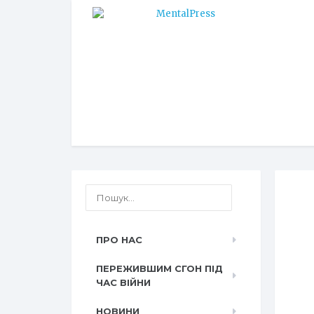
ПРО НАС
ПЕРЕЖИВШИМ СГОН ПІД
ЧАС ВІЙНИ
НОВИНИ