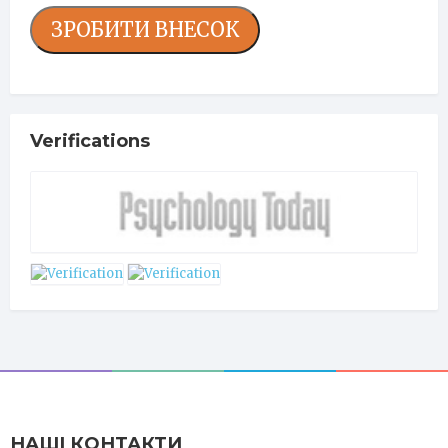
ЗРОБИТИ ВНЕСОК
Verifications
НАШІ КОНТАКТИ