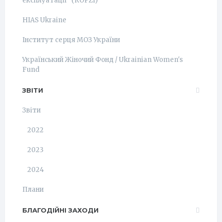
експлуатації" (КОРZI)
HIAS Ukraine
Інститут серця МОЗ України
Український Жіночий Фонд / Ukrainian Women's
Fund
ЗВІТИ
Звіти
2022
2023
2024
Плани
БЛАГОДІЙНІ ЗАХОДИ