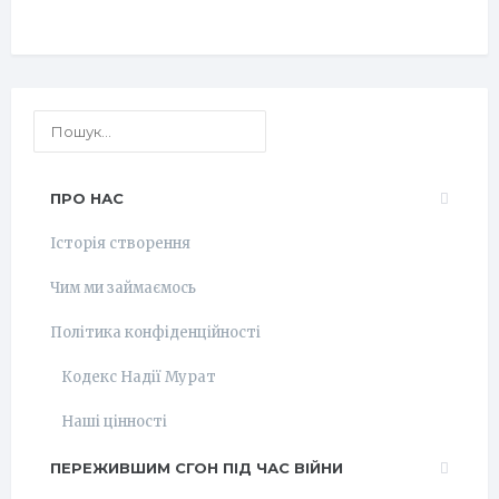
ПРО НАС
Історія створення
Чим ми займаємось
Політика конфіденційності
Кодекс Надії Мурат
Наші цінності
ПЕРЕЖИВШИМ СГОН ПІД ЧАС ВІЙНИ