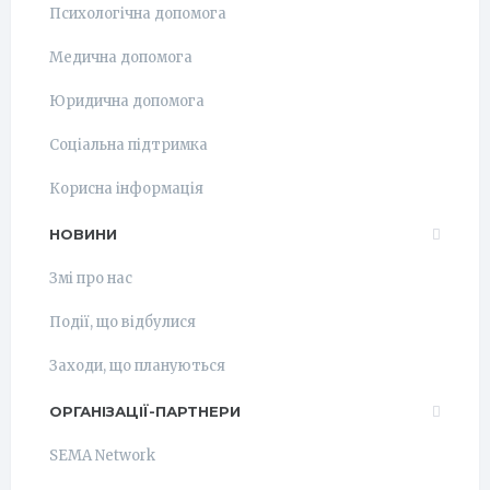
Психологічна допомога
Медична допомога
Юридична допомога
Соціальна підтримка
Корисна інформація
НОВИНИ
Змі про нас
Події, що відбулися
Заходи, що плануються
ОРГАНІЗАЦІЇ-ПАРТНЕРИ
SEMA Network