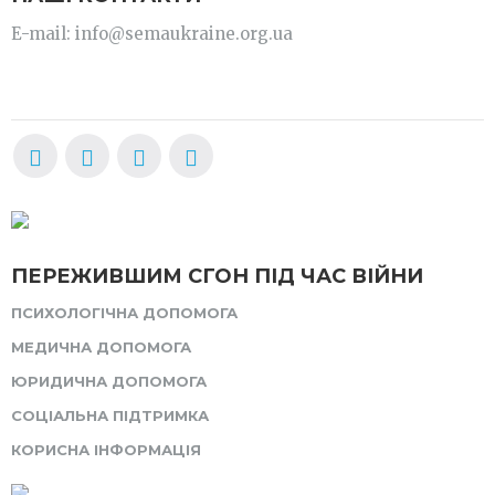
E-mail: info@semaukraine.org.ua
ПЕРЕЖИВШИМ СГОН ПІД ЧАС ВІЙНИ
ПСИХОЛОГІЧНА ДОПОМОГА
МЕДИЧНА ДОПОМОГА
ЮРИДИЧНА ДОПОМОГА
СОЦІАЛЬНА ПІДТРИМКА
КОРИСНА ІНФОРМАЦІЯ