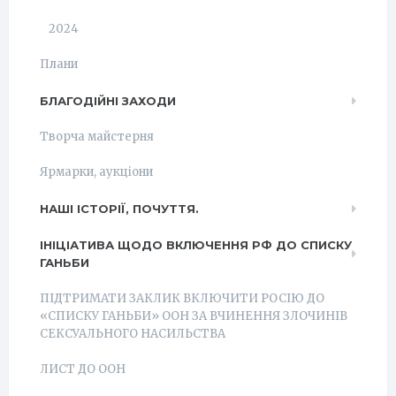
2024
Плани
БЛАГОДІЙНІ ЗАХОДИ
Творча майстерня
Ярмарки, аукціони
НАШІ ІСТОРІЇ, ПОЧУТТЯ.
ІНІЦІАТИВА ЩОДО ВКЛЮЧЕННЯ РФ ДО СПИСКУ
ГАНЬБИ
ПІДТРИМАТИ ЗАКЛИК ВКЛЮЧИТИ РОСІЮ ДО
«СПИСКУ ГАНЬБИ» ООН ЗА ВЧИНЕННЯ ЗЛОЧИНІВ
СЕКСУАЛЬНОГО НАСИЛЬСТВА
ЛИСТ ДО ООН