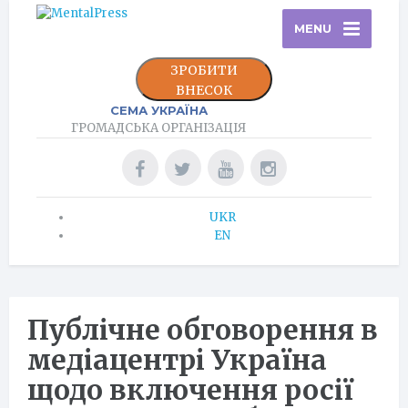
MENU
ЗРОБИТИ
ВНЕСОК
СЕМА УКРАЇНА
ГРОМАДСЬКА ОРГАНІЗАЦІЯ
UKR
EN
Публічне обговорення в
медіацентрі Україна
щодо включення росії