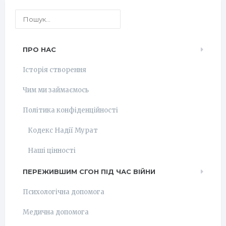
ПРО НАС
Історія створення
Чим ми займаємось
Політика конфіденційності
Кодекс Надії Мурат
Наші цінності
ПЕРЕЖИВШИМ СГОН ПІД ЧАС ВІЙНИ
Психологічна допомога
Медична допомога