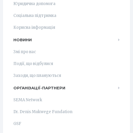
Юридична допомога
Соціальна підтримка
Корисна інформація
НОВИНИ
Змі про нас
Події, що відбулися
Заходи, що плануються
ОРГАНІЗАЦІЇ-ПАРТНЕРИ
SEMA Network
Dr. Denis Mukwege Fundation
GSF