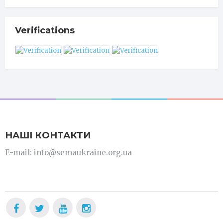
Verifications
НАШІ КОНТАКТИ
E-mail: info@semaukraine.org.ua