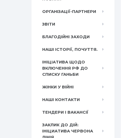
ОРГАНІЗАЦІЇ-ПАРТНЕРИ
ЗВІТИ
БЛАГОДІЙНІ ЗАХОДИ
НАШІ ІСТОРІЇ, ПОЧУТТЯ.
ІНІЦІАТИВА ЩОДО
ВКЛЮЧЕННЯ РФ ДО
СПИСКУ ГАНЬБИ
ЖІНКИ У ВІЙНІ
НАШІ КОНТАКТИ
ТЕНДЕРИ І ВАКАНСІЇ
ЗАКЛИК ДО ДІЙ:
ІНІЦИАТИВА ЧЕРВОНА
ЛІНІЯ