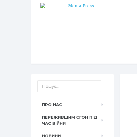
ПРО НАС
ПЕРЕЖИВШИМ СГОН ПІД
ЧАС ВІЙНИ
НОВИНИ