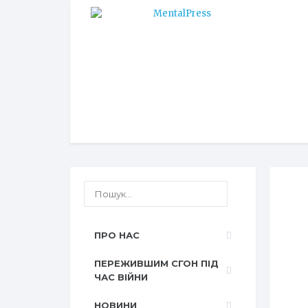
ПРО НАС
ПЕРЕЖИВШИМ СГОН ПІД
ЧАС ВІЙНИ
НОВИНИ