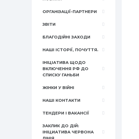
ОРГАНІЗАЦІЇ-ПАРТНЕРИ
ЗВІТИ
БЛАГОДІЙНІ ЗАХОДИ
НАШІ ІСТОРІЇ, ПОЧУТТЯ.
ІНІЦІАТИВА ЩОДО
ВКЛЮЧЕННЯ РФ ДО
СПИСКУ ГАНЬБИ
ЖІНКИ У ВІЙНІ
НАШІ КОНТАКТИ
ТЕНДЕРИ І ВАКАНСІЇ
ЗАКЛИК ДО ДІЙ:
ІНІЦИАТИВА ЧЕРВОНА
ЛІНІЯ