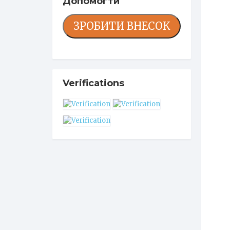
Допомогти
ЗРОБИТИ ВНЕСОК
Verifications