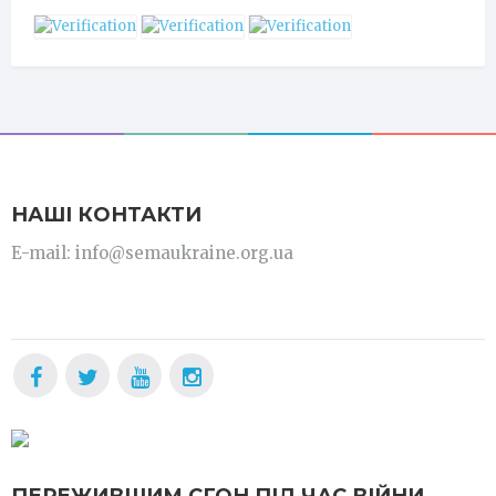
НАШІ КОНТАКТИ
E-mail: info@semaukraine.org.ua