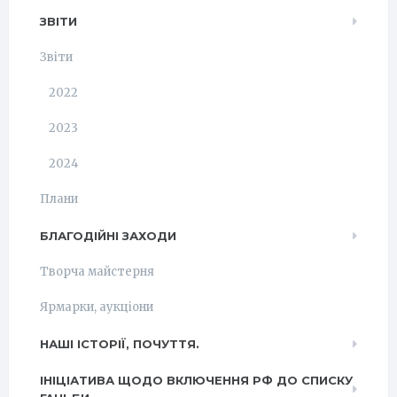
ЗВІТИ
Звіти
2022
2023
2024
Плани
БЛАГОДІЙНІ ЗАХОДИ
Творча майстерня
Ярмарки, аукціони
НАШІ ІСТОРІЇ, ПОЧУТТЯ.
ІНІЦІАТИВА ЩОДО ВКЛЮЧЕННЯ РФ ДО СПИСКУ