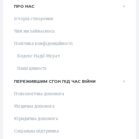
ПРО НАС
Історія створення
Чим ми займаємось
Політика конфіденційності
Кодекс Надії Мурат
Наші цінності
ПЕРЕЖИВШИМ СГОН ПІД ЧАС ВІЙНИ
Психологічна допомога
Медична допомога
Юридична допомога
Соціальна підтримка