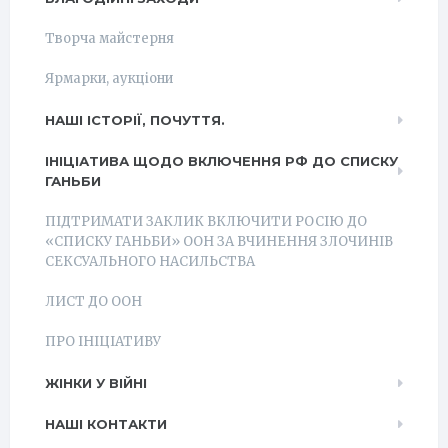
Творча майстерня
Ярмарки, аукціони
НАШІ ІСТОРІЇ, ПОЧУТТЯ.
ІНІЦІАТИВА ЩОДО ВКЛЮЧЕННЯ РФ ДО СПИСКУ
ГАНЬБИ
ПІДТРИМАТИ ЗАКЛИК ВКЛЮЧИТИ РОСІЮ ДО
«СПИСКУ ГАНЬБИ» ООН ЗА ВЧИНЕННЯ ЗЛОЧИНІВ
СЕКСУАЛЬНОГО НАСИЛЬСТВА
ЛИСТ ДО ООН
ПРО ІНІЦІАТИВУ
ЖІНКИ У ВІЙНІ
НАШІ КОНТАКТИ