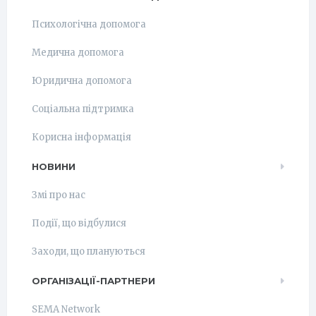
Психологічна допомога
Медична допомога
Юридична допомога
Соціальна підтримка
Корисна інформація
НОВИНИ
Змі про нас
Події, що відбулися
Заходи, що плануються
ОРГАНІЗАЦІЇ-ПАРТНЕРИ
SEMA Network