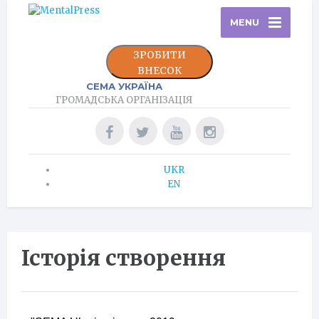
MENU
ЗРОБИТИ
ВНЕСОК
СЕМА УКРАЇНА
ГРОМАДСЬКА ОРГАНІЗАЦІЯ
UKR
EN
Історія створення