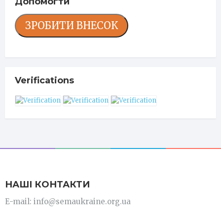
Допомогти
ЗРОБИТИ ВНЕСОК
Verifications
НАШІ КОНТАКТИ
E-mail: info@semaukraine.org.ua